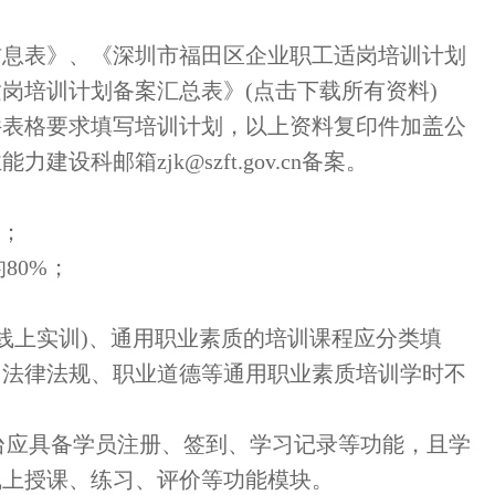
信息表》、《深圳市福田区企业职工适岗培训计划
岗培训计划备案汇总表》(点击下载所有资料)
件表格要求填写培训计划，以上资料复印件加盖公
科邮箱zjk@szft.gov.cn备案。
报；
80%；
线上实训)、通用职业素质的培训课程应分类填
、法律法规、职业道德等通用职业素质培训学时不
平台应具备学员注册、签到、学习记录等功能，且学
线上授课、练习、评价等功能模块。