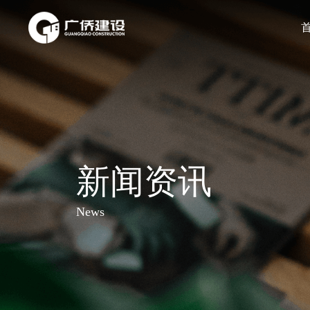
新闻资讯
News