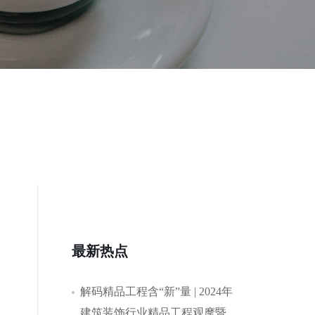
最新热点
解码精品工程含“新”量 | 2024年
建筑装饰行业精品工程观摩暨