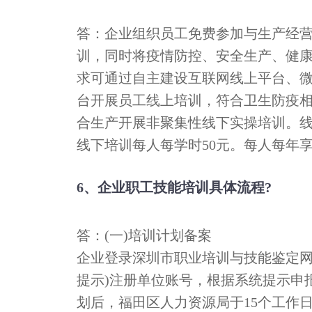
答：企业组织员工免费参加与生产经
训，同时将疫情防控、安全生产、健
求可通过自主建设互联网线上平台、微
台开展员工线上培训，符合卫生防疫
合生产开展非聚集性线下实操培训。线上
线下培训每人每学时50元。每人每年享
6、企业职工技能培训具体流程?
答：(一)培训计划备案
企业登录深圳市职业培训与技能鉴定网
提示)注册单位账号，根据系统提示申
划后，福田区人力资源局于15个工作