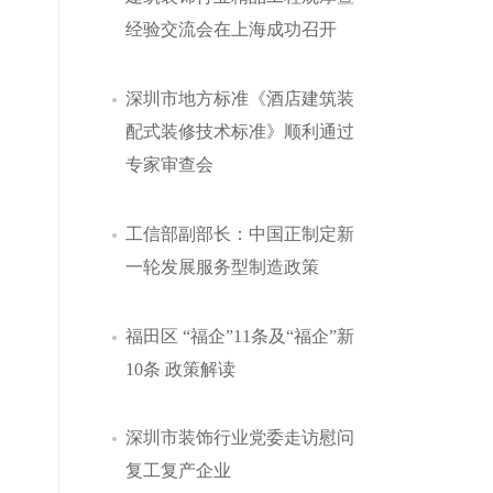
经验交流会在上海成功召开
深圳市地方标准《酒店建筑装
配式装修技术标准》顺利通过
专家审查会
工信部副部长：中国正制定新
一轮发展服务型制造政策
福田区 “福企”11条及“福企”新
10条 政策解读
深圳市装饰行业党委走访慰问
复工复产企业