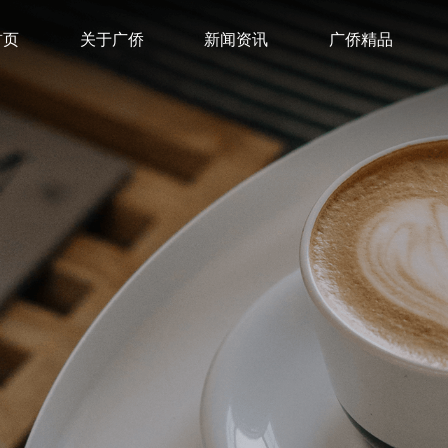
首页
关于广侨
新闻资讯
广侨精品