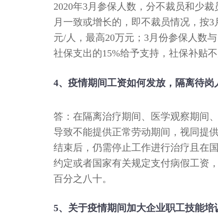
2020年3月参保人数，分不裁员和少裁
月一致或增长的，即不裁员情况，按3月
元/人，最高20万元；3月份参保人数
社保支出的15%给予支持，社保补贴不超
4、疫情期间工资如何发放，隔离待岗
答：在隔离治疗期间、医学观察期间
导致不能提供正常劳动期间，视同提
结束后，仍需停止工作进行治疗且在
约定或者国家有关规定支付病假工资
百分之八十。
5、关于疫情期间加大企业职工技能培