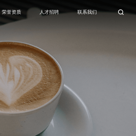
荣誉资质
人才招聘
联系我们