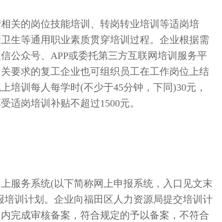
营相关的岗位技能培训、转岗转业培训等适岗培
康卫生等通用职业素质贯穿培训过程。企业根据需
信公众号、APP或委托第三方互联网培训服务平
相关要求的复工企业也可组织员工在工作岗位上结
培训每人每学时(不少于45分钟，下同)30元，
受适岗培训补贴不超过1500元。
上服务系统(以下简称网上申报系统，入口见文末
报培训计划。企业向福田区人力资源局提交培训计
日内完成审核备案，符合规定的予以备案，不符合