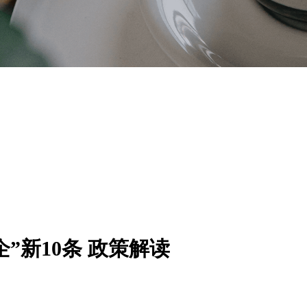
企”新10条 政策解读