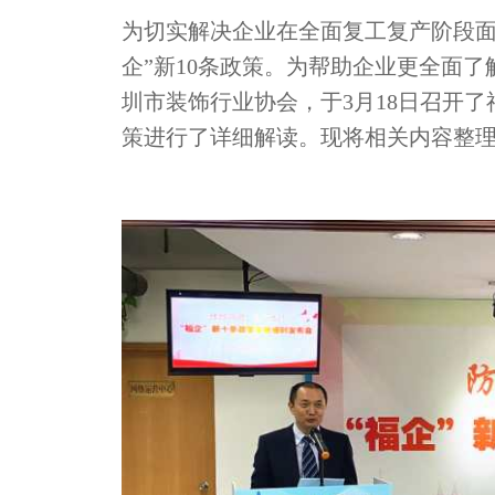
为切实解决企业在全面复工复产阶段面临
企”新10条政策。为帮助企业更全面
圳市装饰行业协会，于3月18日召开
策进行了详细解读。现将相关内容整