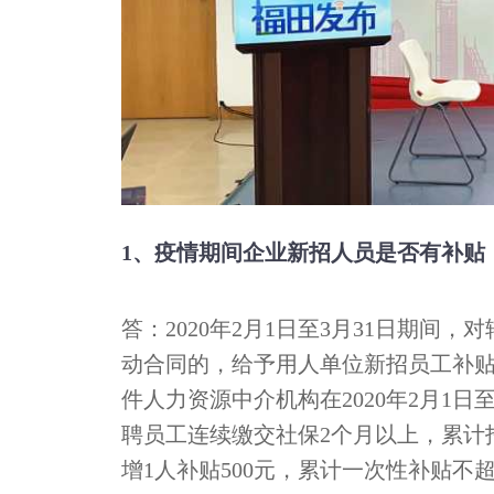
1、疫情期间企业新招人员是否有补贴
答：2020年2月1日至3月31日期间
动合同的，给予用人单位新招员工补贴，
件人力资源中介机构在2020年2月1
聘员工连续缴交社保2个月以上，累计招
增1人补贴500元，累计一次性补贴不