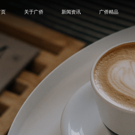
首页
关于广侨
新闻资讯
广侨精品