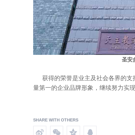
圣安
获得的荣誉是业主及社会各界的支持
量第一的企业品牌形象，继续努力实
SHARE WITH OTHERS