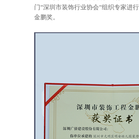
门”深圳市装饰行业协会”组织专家进行
金鹏奖。