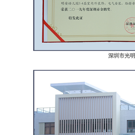
深圳市光明