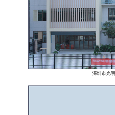
深圳市光明