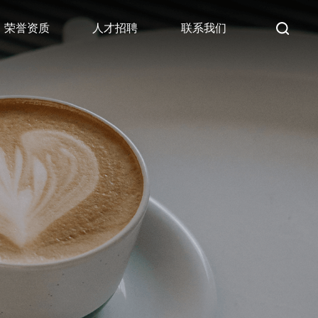
荣誉资质
人才招聘
联系我们