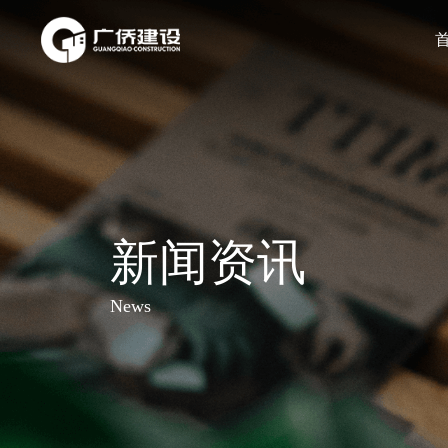
新闻资讯
News