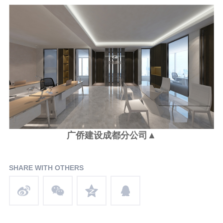
广侨建设成都分公司▲
SHARE WITH OTHERS