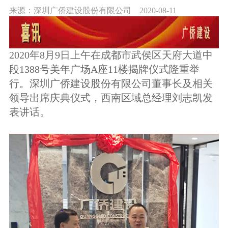
来源：深圳广侨建设股份有限公司
2020-08-11
2020年8月9日上午在成都市武侯区天府大道中
段1388号美年广场A座11楼揭牌仪式隆重举
行。深圳广侨建设股份有限公司董事长及相关
领导出席庆典仪式，西南区域总经理刘志凯发
表讲话。