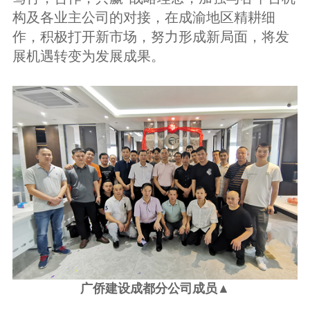
构及各业主公司的对接，在成渝地区精耕细
作，积极打开新市场，努力形成新局面，将发
展机遇转变为发展成果。
广侨建设成都分公司成员▲