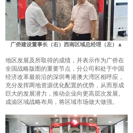
广侨建设董事长（右）西南区域总经理（左）▲
地区发展及所取得的成绩，并表示作为广侨在
全国战略版图的重要节点，分公司和处于中国
经济改革最前沿的深圳粤港澳大湾区相呼应，
充分发挥两地资源优化配置的优势，从而形成
巨大的发展潜力，推动企业向更高层次发展。
成渝区域战略布局，将区域市场做大做强。