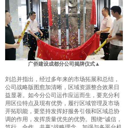
广侨建设成都分公司揭牌仪式▲
刘总并指出，经过多年来的市场拓展和总结，
公司战略版图愈加清晰，区域资源整合效果日
益显著。如今分公司运作应运而生，要充分利
用区位特点及现有优势，履行区域管理及市场
开拓职能，要坚持发挥好服务引领和区域总协
调的作用，发挥质量优先的优势。围绕“诚信，
笃行，合作，共赢”战略理念，加强与各平台机